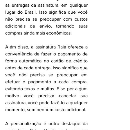
as entregas da assinatura, em qualquer 
lugar do Brasil. Isso significa que você 
não precisa se preocupar com custos 
adicionais de envio, tornando suas 
compras ainda mais econômicas.
Além disso, a assinatura Raia oferece a 
conveniência de fazer o pagamento de 
forma automática no cartão de crédito 
antes de cada entrega. Isso significa que 
você não precisa se preocupar em 
efetuar o pagamento a cada compra, 
evitando taxas e multas. E se por algum 
motivo você precisar cancelar sua 
assinatura, você pode fazê-lo a qualquer 
momento, sem nenhum custo adicional.
A personalização é outro destaque da 