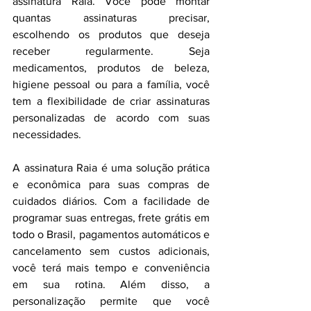
assinatura Raia. Você pode montar 
quantas assinaturas precisar, 
escolhendo os produtos que deseja 
receber regularmente. Seja 
medicamentos, produtos de beleza, 
higiene pessoal ou para a família, você 
tem a flexibilidade de criar assinaturas 
personalizadas de acordo com suas 
necessidades.
A assinatura Raia é uma solução prática 
e econômica para suas compras de 
cuidados diários. Com a facilidade de 
programar suas entregas, frete grátis em 
todo o Brasil, pagamentos automáticos e 
cancelamento sem custos adicionais, 
você terá mais tempo e conveniência 
em sua rotina. Além disso, a 
personalização permite que você 