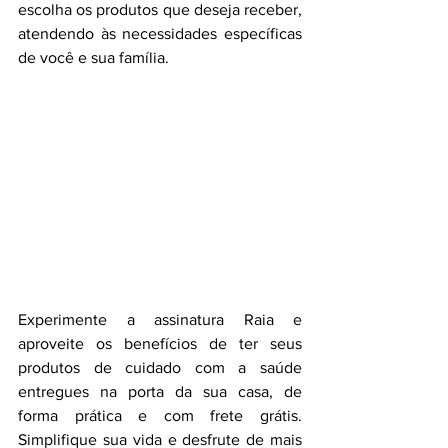
escolha os produtos que deseja receber, 
atendendo às necessidades específicas 
de você e sua família.
Experimente a assinatura Raia e 
aproveite os benefícios de ter seus 
produtos de cuidado com a saúde 
entregues na porta da sua casa, de 
forma prática e com frete grátis. 
Simplifique sua vida e desfrute de mais 