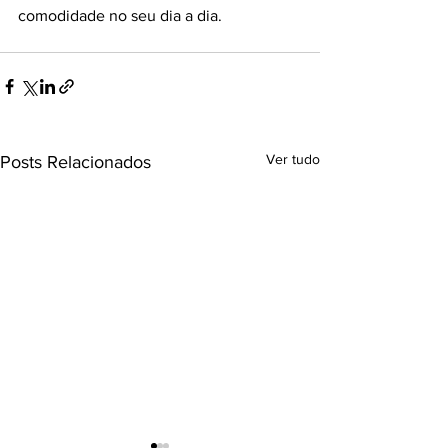
comodidade no seu dia a dia.
Ver tudo
Posts Relacionados