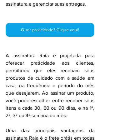
assinatura e gerenciar suas entregas.
Quer praticidade? Clique aqui!
A assinatura Raia é projetada para 
oferecer praticidade aos clientes, 
permitindo que eles recebam seus 
produtos de cuidado com a saúde em 
casa, na frequência e período do mês 
que desejarem. Ao assinar um produto, 
você pode escolher entre receber seus 
itens a cada 30, 60 ou 90 dias, e na 1ª, 
2ª, 3ª ou 4ª semana do mês.
Uma das principais vantagens da 
assinatura Raia é o frete grátis em todas 