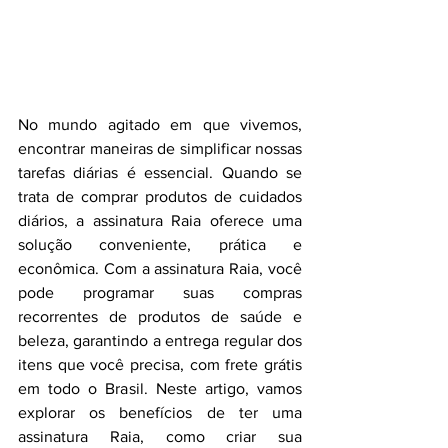
No mundo agitado em que vivemos, 
encontrar maneiras de simplificar nossas 
tarefas diárias é essencial. Quando se 
trata de comprar produtos de cuidados 
diários, a assinatura Raia oferece uma 
solução conveniente, prática e 
econômica. Com a assinatura Raia, você 
pode programar suas compras 
recorrentes de produtos de saúde e 
beleza, garantindo a entrega regular dos 
itens que você precisa, com frete grátis 
em todo o Brasil. Neste artigo, vamos 
explorar os benefícios de ter uma 
assinatura Raia, como criar sua 