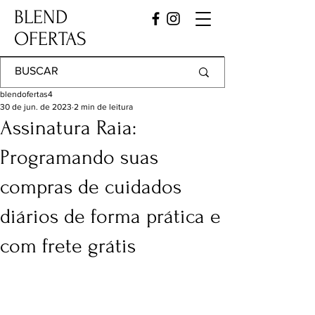
BLEND
OFERTAS
blendofertas4
30 de jun. de 2023
2 min de leitura
Assinatura Raia:
Programando suas
compras de cuidados
diários de forma prática e
com frete grátis