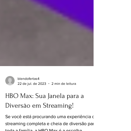
blendofertas4
22 de jul. de 2023
2 min de leitura
HBO Max: Sua Janela para a
Diversão em Streaming!