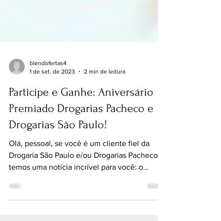
blendofertas4
1 de set. de 2023
2 min de leitura
Participe e Ganhe: Aniversário
Premiado Drogarias Pacheco e
Drogarias São Paulo!
Olá, pessoal, se você é um cliente fiel da
Drogaria São Paulo e/ou Drogarias Pacheco,
temos uma notícia incrível para você: o
Aniversário...