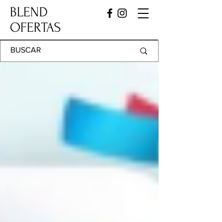
BLEND
OFERTAS