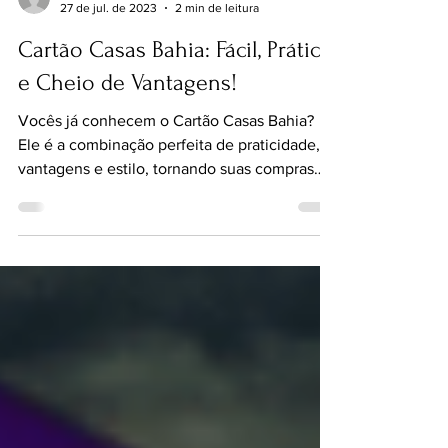
blendofertas4
27 de jul. de 2023
2 min de leitura
Cartão Casas Bahia: Fácil, Prático
e Cheio de Vantagens!
Vocês já conhecem o Cartão Casas Bahia?
Ele é a combinação perfeita de praticidade,
vantagens e estilo, tornando suas compras
muito mais...